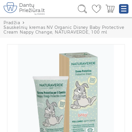
Pradžia
Sauskelnių kremas NV Organic Disney Baby Protective
Cream Nappy Change, NATURAVERDE, 100 ml