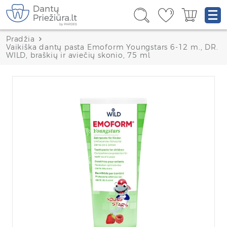
Pradžia
Vaikiška dantų pasta Emoform Youngstars 6-12 m., DR.
WILD, braškių ir aviečių skonio, 75 ml