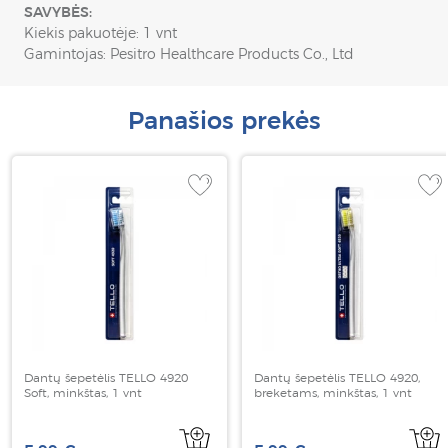
SAVYBĖS:
Kiekis pakuotėje: 1 vnt
Gamintojas: Pesitro Healthcare Products Co., Ltd
Panašios prekės
Dantų šepetėlis TELLO 4920
Dantų šepetėlis TELLO 4920,
Soft, minkštas, 1 vnt
breketams, minkštas, 1 vnt