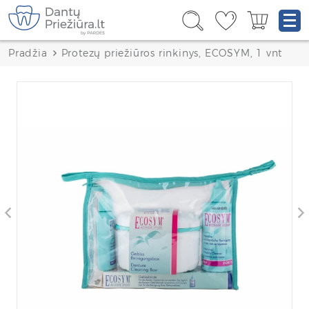
Pradžia
Protezų priežiūros rinkinys, ECOSYM, 1 vnt