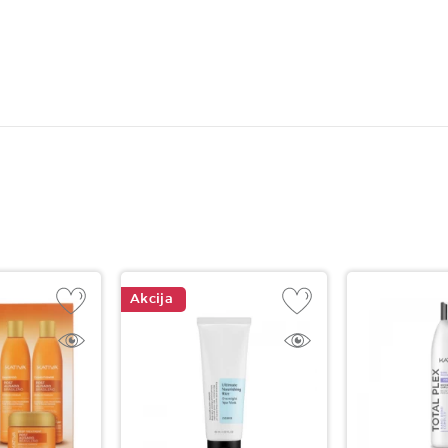
Akcija