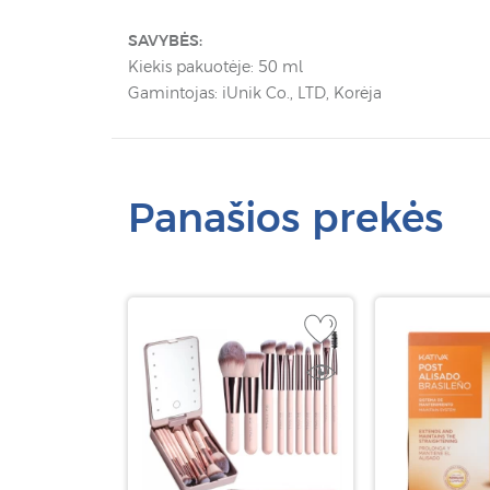
SAVYBĖS:
Kiekis pakuotėje: 50 ml
Gamintojas: iUnik Co., LTD, Korėja
Panašios prekės