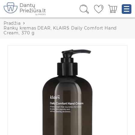
Pradžia
Rankų kremas DEAR, KLAIRS Daily Comfort Hand
Cream, 370 g