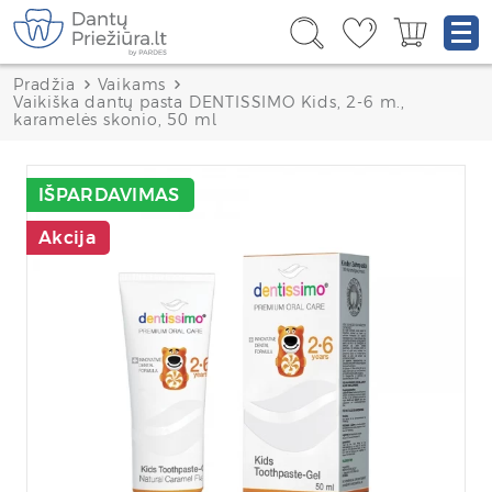
Pradžia
Vaikams
Vaikiška dantų pasta DENTISSIMO Kids, 2-6 m.,
karamelės skonio, 50 ml
IŠPARDAVIMAS
Akcija