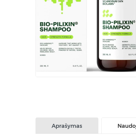
Aprašymas
Naudo