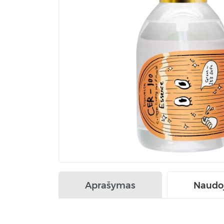
Aprašymas
Naudo