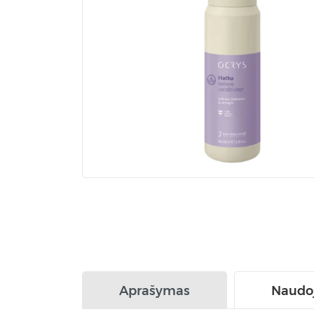
Aprašymas
Naudo