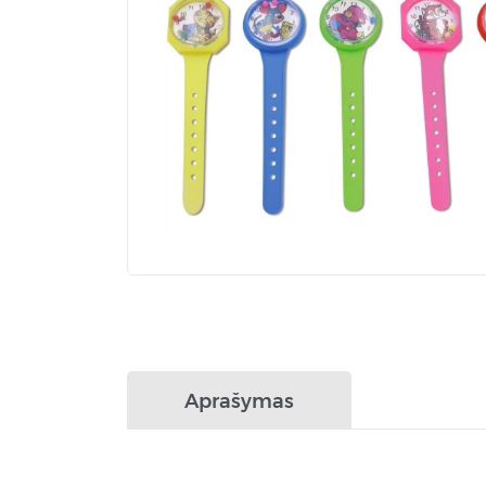
Aprašymas