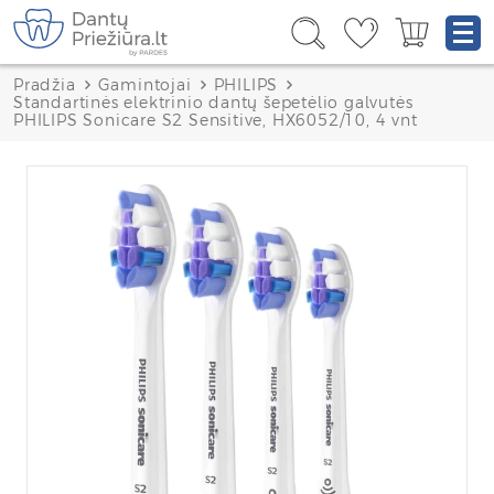
Pradžia
Gamintojai
PHILIPS
Standartinės elektrinio dantų šepetėlio galvutės
PHILIPS Sonicare S2 Sensitive, HX6052/10, 4 vnt