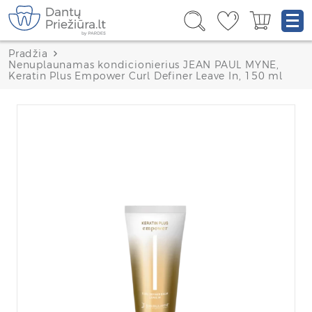
Pradžia
Nenuplaunamas kondicionierius JEAN PAUL MYNE,
Keratin Plus Empower Curl Definer Leave In, 150 ml