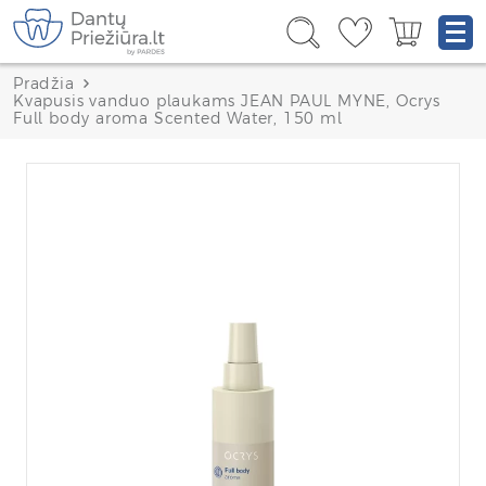
Pradžia
Kvapusis vanduo plaukams JEAN PAUL MYNE, Ocrys
Full body aroma Scented Water, 150 ml