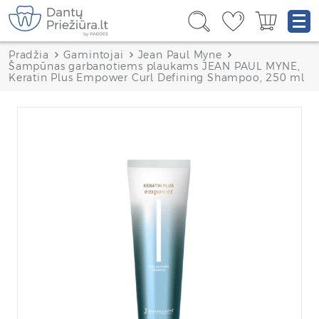
Pradžia
Gamintojai
Jean Paul Myne
Šampūnas garbanotiems plaukams JEAN PAUL MYNE,
Keratin Plus Empower Curl Defining Shampoo, 250 ml