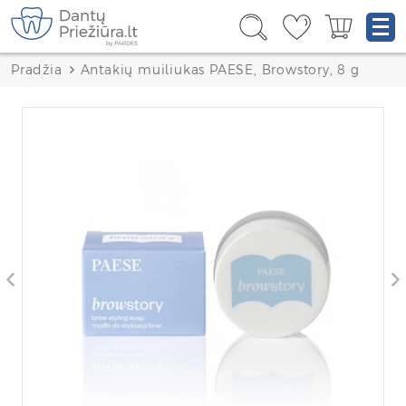
Pradžia
Antakių muiliukas PAESE, Browstory, 8 g