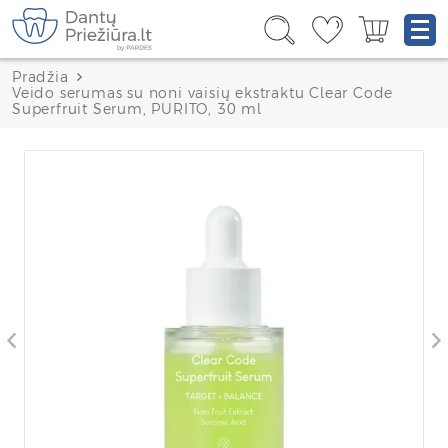
Pradžia
Veido serumas su noni vaisių ekstraktu Clear Code
Superfruit Serum, PURITO, 30 ml