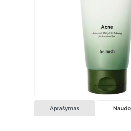
Aprašymas
Naudo