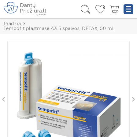
Pradžia
Tempofit plastmasė A3.5 spalvos, DETAX, 50 ml