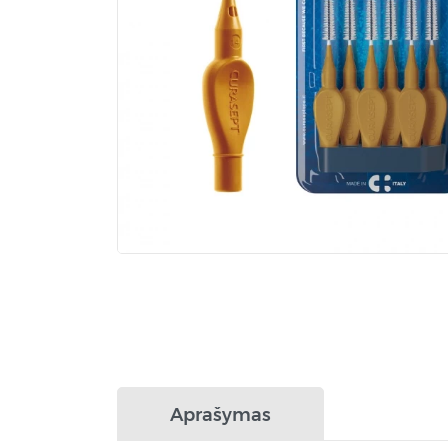
Aprašymas