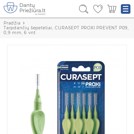
Pradžia
Tarpdančių šepetėliai, CURASEPT PROXI PREVENT P09,
0,9 mm, 6 vnt