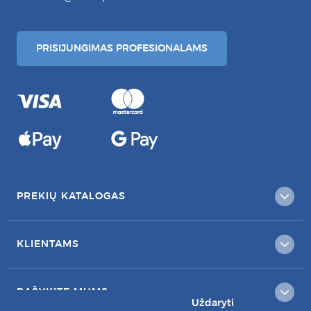
PRISIJUNGIMAS PROFESIONALAMS
PREKIŲ KATALOGAS
KLIENTAMS
RAŠYKITE MUMS:
Uždaryti