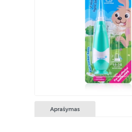
Aprašymas