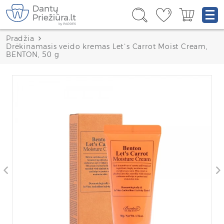
Pradžia
Drėkinamasis veido kremas Let`s Carrot Moist Cream,
BENTON, 50 g