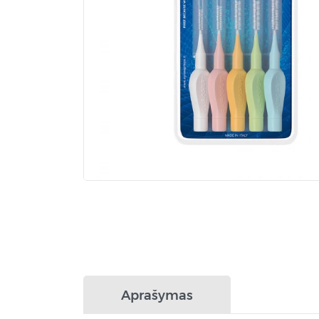
Aprašymas