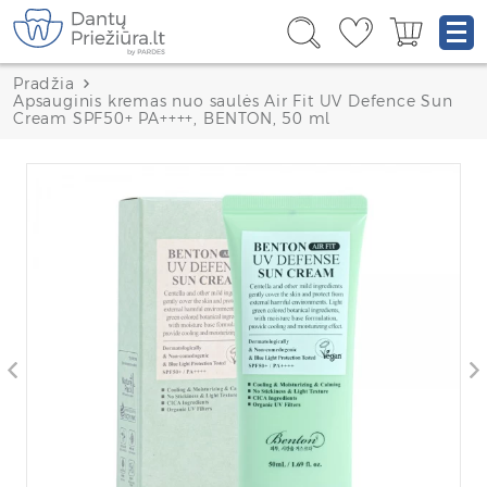
Pradžia
Apsauginis kremas nuo saulės Air Fit UV Defence Sun
Cream SPF50+ PA++++, BENTON, 50 ml