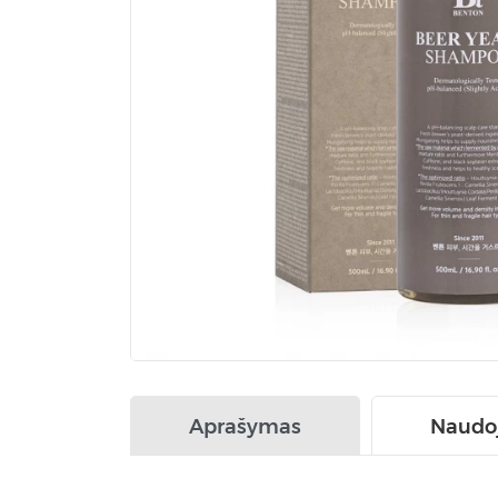
Aprašymas
Naudo